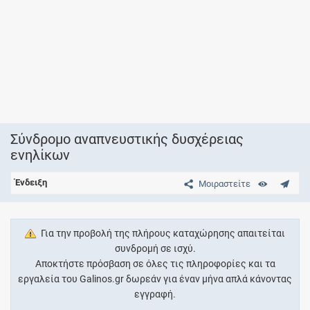
Σύνδρομο αναπνευστικής δυσχέρειας
ενηλίκων
Ένδειξη
Μοιραστείτε
Για την προβολή της πλήρους καταχώρησης απαιτείται
συνδρομή σε ισχύ.
Αποκτήστε πρόσβαση σε όλες τις πληροφορίες και τα
εργαλεία του Galinos.gr δωρεάν για έναν μήνα απλά κάνοντας
εγγραφή.