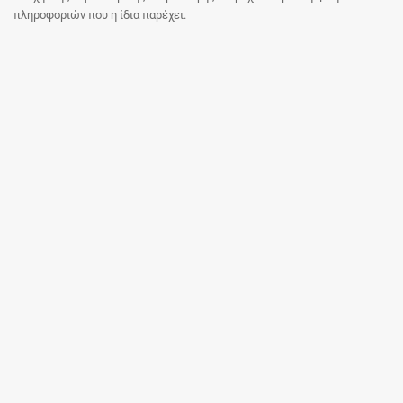
πληροφοριών που η ίδια παρέχει.