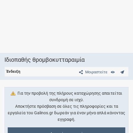
Ιδιοπαθής θρομβοκυτταραιμία
Ένδειξη
Μοιραστείτε
Για την προβολή της πλήρους καταχώρησης απαιτείται
συνδρομή σε ισχύ.
Αποκτήστε πρόσβαση σε όλες τις πληροφορίες και τα
εργαλεία του Galinos.gr δωρεάν για έναν μήνα απλά κάνοντας
εγγραφή.