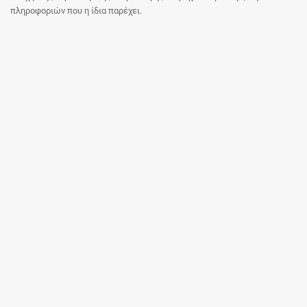
πληροφοριών που η ίδια παρέχει.