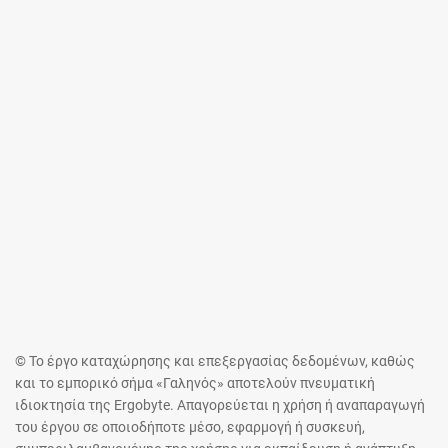
© Το έργο καταχώρησης και επεξεργασίας δεδομένων, καθώς
και το εμπορικό σήμα «Γαληνός» αποτελούν πνευματική
ιδιοκτησία της Ergobyte. Απαγορεύεται η χρήση ή αναπαραγωγή
του έργου σε οποιοδήποτε μέσο, εφαρμογή ή συσκευή,