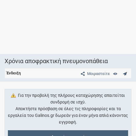
Χρόνια αποφρακτική πνευμονοπάθεια
Ένδειξη
Μοιραστείτε
Για την προβολή της πλήρους καταχώρησης απαιτείται
συνδρομή σε ισχύ.
Αποκτήστε πρόσβαση σε όλες τις πληροφορίες και τα
εργαλεία του Galinos.gr δωρεάν για έναν μήνα απλά κάνοντας
εγγραφή.