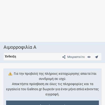
Αιμορροφιλία Α
Ένδειξη
Μοιραστείτε
Για την προβολή της πλήρους καταχώρησης απαιτείται
συνδρομή σε ισχύ.
Αποκτήστε πρόσβαση σε όλες τις πληροφορίες και τα
εργαλεία του Galinos.gr δωρεάν για έναν μήνα απλά κάνοντας
εγγραφή.