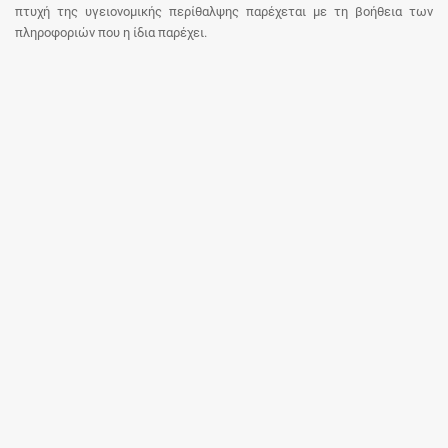
πτυχή της υγειονομικής περίθαλψης παρέχεται με τη βοήθεια των
πληροφοριών που η ίδια παρέχει.