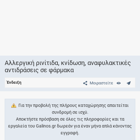
Αλλεργική ρινίτιδα, κνίδωση, αναφυλακτικές
αντιδράσεις σε φάρμακα
Ένδειξη
Μοιραστείτε
Για την προβολή της πλήρους καταχώρησης απαιτείται
συνδρομή σε ισχύ.
Αποκτήστε πρόσβαση σε όλες τις πληροφορίες και τα
εργαλεία του Galinos.gr δωρεάν για έναν μήνα απλά κάνοντας
εγγραφή.