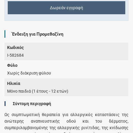
Δωρεάν εγγραφή
Ένδειξη για Προμεθαζίνη
Κωδικός
I-582684
Φύλο
Χωρίς διάκριση φύλου
Ηλικία
Μόνο παιδιά (1 έτους - 12 ετών)
Σύντομη περιγραφή
Ως συμπτωματική θεραπεία για αλλεργικές καταστάσεις της
ανώτερης αναπνευστικής οδού και του δέρματος,
συμπεριλαμβανομένης της αλλεργικής ρινίτιδας, της κνίδωσης