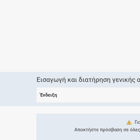
Εισαγωγή και διατήρηση γενικής 
Ένδειξη
Γι
Αποκτήστε πρόσβαση σε όλες τ