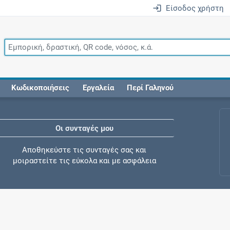
Είσοδος χρήστη
Κωδικοποιήσεις
Εργαλεία
Περί Γαληνού
Οι συνταγές μου
Αποθηκεύστε τις συνταγές σας και
μοιραστείτε τις εύκολα και με ασφάλεια
Μητρότητα και φάρμακα