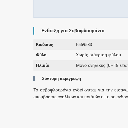
Ένδειξη για Σεβοφλουράνιο
Κωδικός
I-569583
Φύλο
Χωρίς διάκριση φύλου
Ηλικία
Μόνο ανήλικες (0 - 18 ετώ
Σύντομη περιγραφή
Το σεβοφλουράνιο ενδείκνυται για την εισαγω
επεμβάσεις ενηλίκων και παιδιών είτε σε ενδο