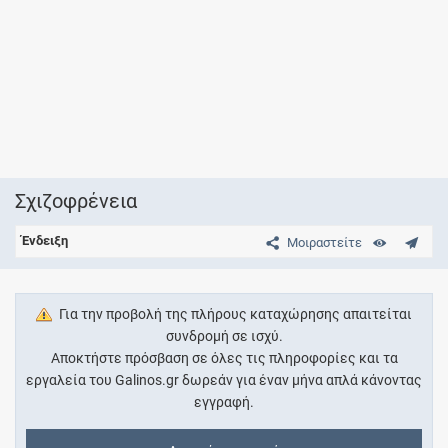
Σχιζοφρένεια
Ένδειξη
Μοιραστείτε
Για την προβολή της πλήρους καταχώρησης απαιτείται
συνδρομή σε ισχύ.
Αποκτήστε πρόσβαση σε όλες τις πληροφορίες και τα
εργαλεία του Galinos.gr δωρεάν για έναν μήνα απλά κάνοντας
εγγραφή.