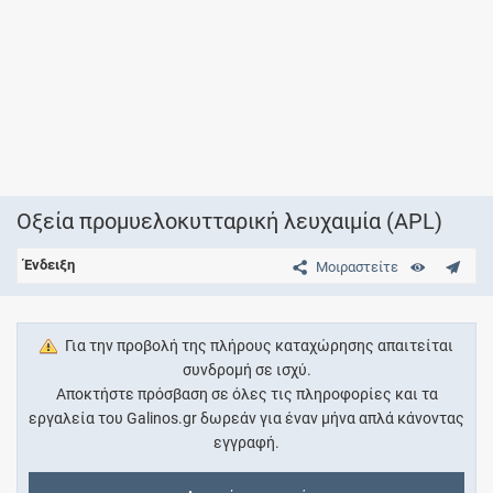
Οξεία προμυελοκυτταρική λευχαιμία (APL)
Ένδειξη
Μοιραστείτε
Για την προβολή της πλήρους καταχώρησης απαιτείται
συνδρομή σε ισχύ.
Αποκτήστε πρόσβαση σε όλες τις πληροφορίες και τα
εργαλεία του Galinos.gr δωρεάν για έναν μήνα απλά κάνοντας
εγγραφή.