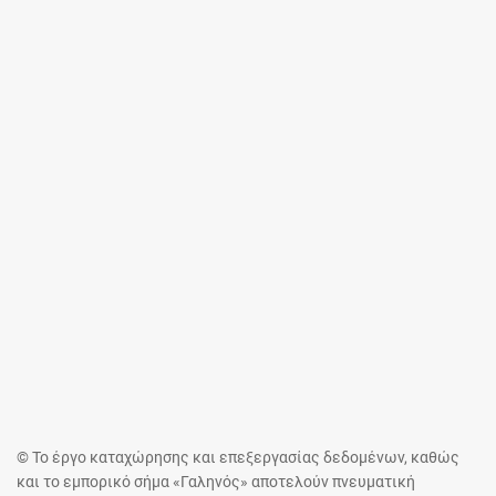
© Το έργο καταχώρησης και επεξεργασίας δεδομένων, καθώς
και το εμπορικό σήμα «Γαληνός» αποτελούν πνευματική