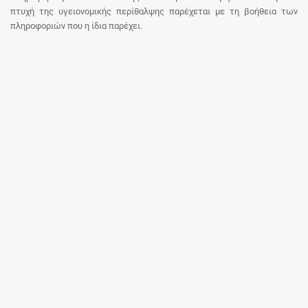
πτυχή της υγειονομικής περίθαλψης παρέχεται με τη βοήθεια των
πληροφοριών που η ίδια παρέχει.