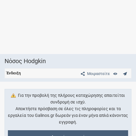
Νόσος Hodgkin
Ένδειξη
Μοιραστείτε
Για την προβολή της πλήρους καταχώρησης απαιτείται
συνδρομή σε ισχύ.
Αποκτήστε πρόσβαση σε όλες τις πληροφορίες και τα
εργαλεία του Galinos.gr δωρεάν για έναν μήνα απλά κάνοντας
εγγραφή.