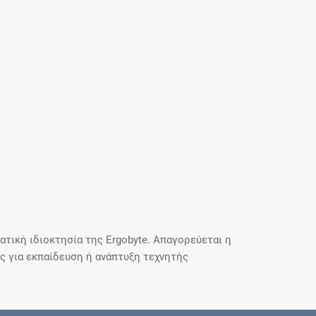
τική ιδιοκτησία της Ergobyte. Απαγορεύεται η
 για εκπαίδευση ή ανάπτυξη τεχνητής