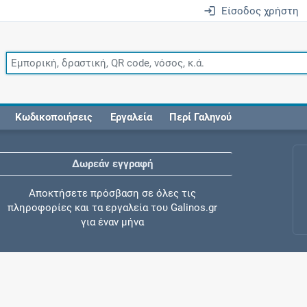
Είσοδος χρήστη
Κωδικοποιήσεις
Εργαλεία
Περί Γαληνού
Δωρεάν εγγραφή
Αποκτήσετε πρόσβαση σε όλες τις
πληροφορίες και τα εργαλεία του Galinos.gr
για έναν μήνα
Έλεγχος συγχορήγησης