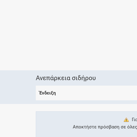
Ανεπάρκεια σιδήρου
Ένδειξη
Γι
Αποκτήστε πρόσβαση σε όλες τ