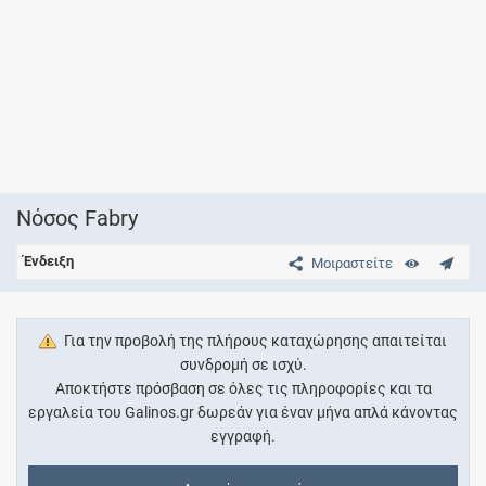
Νόσος Fabry
Ένδειξη
Μοιραστείτε
Για την προβολή της πλήρους καταχώρησης απαιτείται
συνδρομή σε ισχύ.
Αποκτήστε πρόσβαση σε όλες τις πληροφορίες και τα
εργαλεία του Galinos.gr δωρεάν για έναν μήνα απλά κάνοντας
εγγραφή.