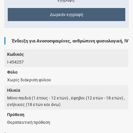
εγγραφή.
Δωρεάν εγγραφή
Ένδειξη για Ανοσοσφαιρίνες, ανθρώπινη φυσιολογική, IV
Κωδικός
I-454257
Φύλο
Χωρίς διάκριση φύλου
Ηλικία
Μόνο παιδιά (1 έτους - 12 ετών) , έφηβοι (12 ετών - 18 ετών) ,
ενήλικες (18 ετών και άνω)
Πρόθεση
Θεραπευτική πρόθεση