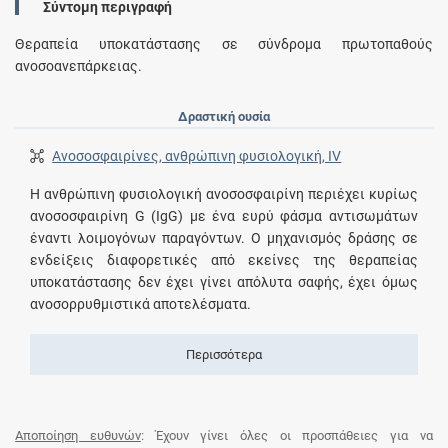
Σύντομη περιγραφή
Θεραπεία υποκατάστασης σε σύνδρομα πρωτοπαθούς
ανοσοανεπάρκειας.
Δραστική ουσία
Ανοσοσφαιρίνες, ανθρώπινη φυσιολογική, IV
Η ανθρώπινη φυσιολογική ανοσοσφαιρίνη περιέχει κυρίως
ανοσοσφαιρίνη G (IgG) με ένα ευρύ φάσμα αντισωμάτων
έναντι λοιμογόνων παραγόντων. Ο μηχανισμός δράσης σε
ενδείξεις διαφορετικές από εκείνες της θεραπείας
υποκατάστασης δεν έχει γίνει απόλυτα σαφής, έχει όμως
ανοσορρυθμιστικά αποτελέσματα.
Περισσότερα
Αποποίηση ευθυνών
: Έχουν γίνει όλες οι προσπάθειες για να