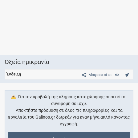
Οξεία ημικρανία
Ένδειξη
Μοιραστείτε
Για την προβολή της πλήρους καταχώρησης απαιτείται
συνδρομή σε ισχύ.
Αποκτήστε πρόσβαση σε όλες τις πληροφορίες και τα
εργαλεία του Galinos.gr δωρεάν για έναν μήνα απλά κάνοντας
εγγραφή.