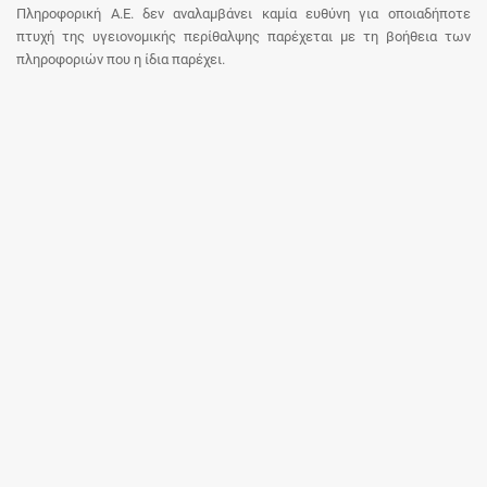
Πληροφορική Α.Ε. δεν αναλαμβάνει καμία ευθύνη για οποιαδήποτε
πτυχή της υγειονομικής περίθαλψης παρέχεται με τη βοήθεια των
πληροφοριών που η ίδια παρέχει.