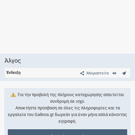
Άλγος
Ένδειξη
Μοιραστείτε
Για την προβολή της πλήρους καταχώρησης απαιτείται
συνδρομή σε ισχύ.
Αποκτήστε πρόσβαση σε όλες τις πληροφορίες και τα
εργαλεία του Galinos.gr δωρεάν για έναν μήνα απλά κάνοντας
εγγραφή.