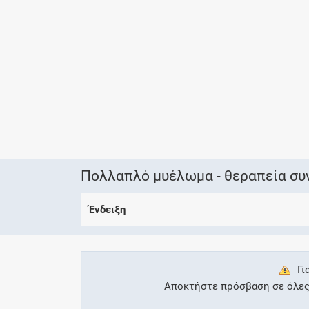
Πολλαπλό μυέλωμα - θεραπεία συ
Ένδειξη
Γι
Αποκτήστε πρόσβαση σε όλες τ