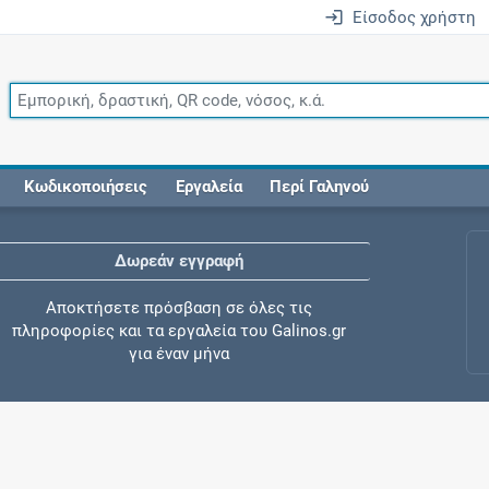
Είσοδος χρήστη
Κωδικοποιήσεις
Εργαλεία
Περί Γαληνού
Δωρεάν εγγραφή
Αποκτήσετε πρόσβαση σε όλες τις
πληροφορίες και τα εργαλεία του Galinos.gr
για έναν μήνα
Έλεγχος συγχορήγησης