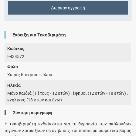
Δωρεάν εγγραφή
Ένδειξη για Τεκοβιριμάτη
Κωδικός
I-434572
Φύλο
Χωρίς διάκριση φύλου
Ηλικία
Μόνο παιδιά (1 έτους - 12 ετών) , έφηβοι (12 ετών - 18 ετών) ,
ενήλικες (18 ετών και άνω)
Σύντομη περιγραφή
Η τεκοβιριμάτη ενδείκνυται για τη θεραπεία των ακόλουθων
ιογενών λοιμώξεων σε ενήλικες και παιδιά με σωματικό βάρος