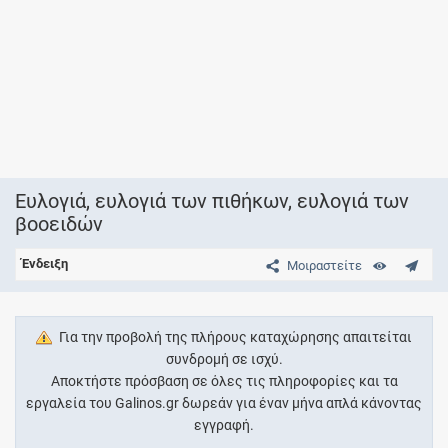
Ευλογιά, ευλογιά των πιθήκων, ευλογιά των
βοοειδών
Ένδειξη
Μοιραστείτε
Για την προβολή της πλήρους καταχώρησης απαιτείται
συνδρομή σε ισχύ.
Αποκτήστε πρόσβαση σε όλες τις πληροφορίες και τα
εργαλεία του Galinos.gr δωρεάν για έναν μήνα απλά κάνοντας
εγγραφή.