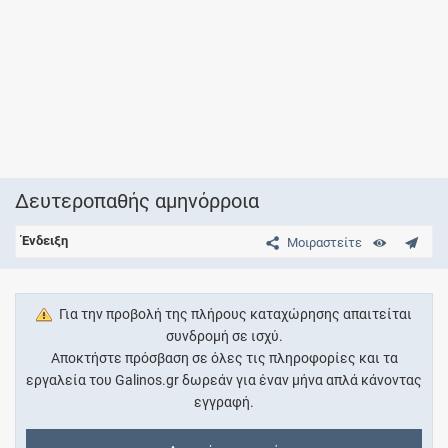
Δευτεροπαθής αμηνόρροια
Ένδειξη
Μοιραστείτε
Για την προβολή της πλήρους καταχώρησης απαιτείται
συνδρομή σε ισχύ.
Αποκτήστε πρόσβαση σε όλες τις πληροφορίες και τα
εργαλεία του Galinos.gr δωρεάν για έναν μήνα απλά κάνοντας
εγγραφή.