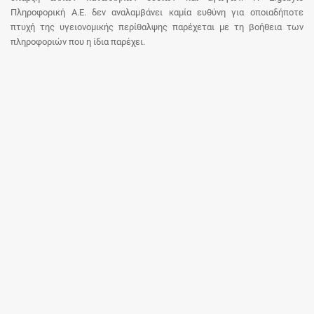
Πληροφορική Α.Ε. δεν αναλαμβάνει καμία ευθύνη για οποιαδήποτε
πτυχή της υγειονομικής περίθαλψης παρέχεται με τη βοήθεια των
πληροφοριών που η ίδια παρέχει.