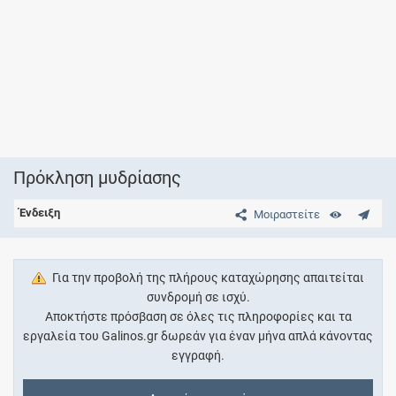
Πρόκληση μυδρίασης
Ένδειξη
Μοιραστείτε
Για την προβολή της πλήρους καταχώρησης απαιτείται
συνδρομή σε ισχύ.
Αποκτήστε πρόσβαση σε όλες τις πληροφορίες και τα
εργαλεία του Galinos.gr δωρεάν για έναν μήνα απλά κάνοντας
εγγραφή.