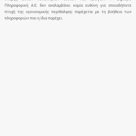
Πληροφορική Α.Ε. δεν αναλαμβάνει καμία ευθύνη για οποιαδήποτε
πτυχή της υγειονομικής περίθαλψης παρέχεται με τη βοήθεια των
πληροφοριών που η ίδια παρέχει.