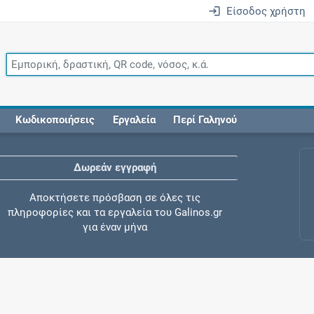
Είσοδος χρήστη
Κωδικοποιήσεις
Εργαλεία
Περί Γαληνού
Δωρεάν εγγραφή
Αποκτήσετε πρόσβαση σε όλες τις
πληροφορίες και τα εργαλεία του Galinos.gr
για έναν μήνα
Έλεγχος συγχορήγησης