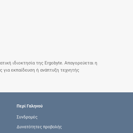
τική ιδιοκτησία της Ergobyte. Απαγορεύεται η
 για εκπαίδευση ή ανάπτυξη τεχνητής
Περί Γαληνού
Συνδρομές
Δυνατότητες προβολής