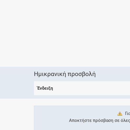
Ημικρανική προσβολή
Ένδειξη
Γι
Αποκτήστε πρόσβαση σε όλες τ