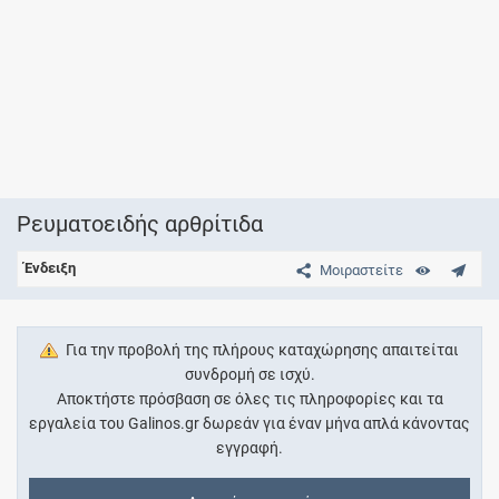
Ρευματοειδής αρθρίτιδα
Ένδειξη
Μοιραστείτε
Για την προβολή της πλήρους καταχώρησης απαιτείται
συνδρομή σε ισχύ.
Αποκτήστε πρόσβαση σε όλες τις πληροφορίες και τα
εργαλεία του Galinos.gr δωρεάν για έναν μήνα απλά κάνοντας
εγγραφή.