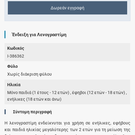
Δωρεάν εγγραφή
Ένδειξη για Λενογραστίμη
Κωδικός
I-386362
Φύλο
Χωρίς διάκριση φύλου
Ηλικία
Μόνο παιδιά (1 έτους - 12 ετών) , έφηβοι (12 ετών - 18 ετών) ,
ενήλικες (18 ετών και άνω)
Σύντομη περιγραφή
Η λενογραστίμη ενδείκνυται για χρήση σε ενήλικες, εφήβους
και παιδιά ηλικίας μεγαλύτερης των 2 ετών για τη μείωση της