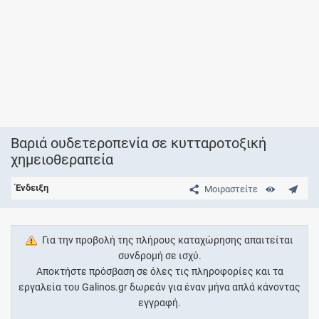
Βαριά ουδετεροπενία σε κυτταροτοξική
χημειοθεραπεία
Ένδειξη
Μοιραστείτε
Για την προβολή της πλήρους καταχώρησης απαιτείται
συνδρομή σε ισχύ.
Αποκτήστε πρόσβαση σε όλες τις πληροφορίες και τα
εργαλεία του Galinos.gr δωρεάν για έναν μήνα απλά κάνοντας
εγγραφή.