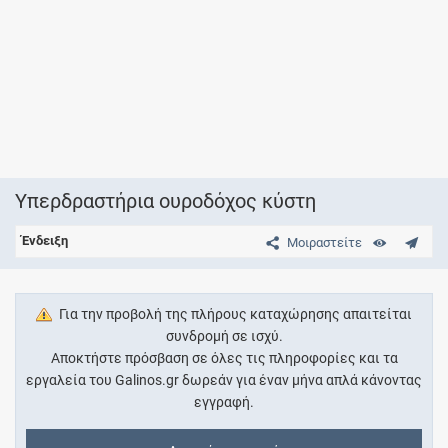
Υπερδραστήρια ουροδόχος κύστη
Ένδειξη
Μοιραστείτε
Για την προβολή της πλήρους καταχώρησης απαιτείται
συνδρομή σε ισχύ.
Αποκτήστε πρόσβαση σε όλες τις πληροφορίες και τα
εργαλεία του Galinos.gr δωρεάν για έναν μήνα απλά κάνοντας
εγγραφή.