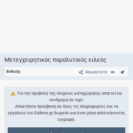
Μετεγχειρητικός παραλυτικός ειλεός
Ένδειξη
Μοιραστείτε
Για την προβολή της πλήρους καταχώρησης απαιτείται
συνδρομή σε ισχύ.
Αποκτήστε πρόσβαση σε όλες τις πληροφορίες και τα
εργαλεία του Galinos.gr δωρεάν για έναν μήνα απλά κάνοντας
εγγραφή.