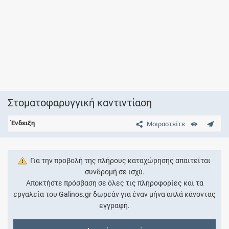
Στοματοφαρυγγική καντιντίαση
Ένδειξη
Μοιραστείτε
Για την προβολή της πλήρους καταχώρησης απαιτείται
συνδρομή σε ισχύ.
Αποκτήστε πρόσβαση σε όλες τις πληροφορίες και τα
εργαλεία του Galinos.gr δωρεάν για έναν μήνα απλά κάνοντας
εγγραφή.