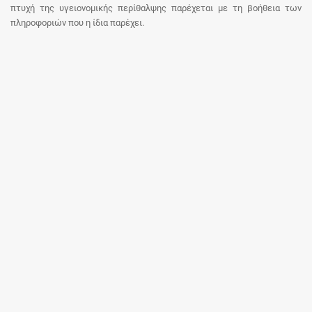
πτυχή της υγειονομικής περίθαλψης παρέχεται με τη βοήθεια των
πληροφοριών που η ίδια παρέχει.