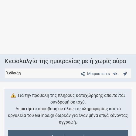
Κεφαλαλγία της ημικρανίας με ή χωρίς αύρα
Ένδειξη
Μοιραστείτε
Για την προβολή της πλήρους καταχώρησης απαιτείται
συνδρομή σε ισχύ.
Αποκτήστε πρόσβαση σε όλες τις πληροφορίες και τα
εργαλεία του Galinos.gr δωρεάν για έναν μήνα απλά κάνοντας
εγγραφή.