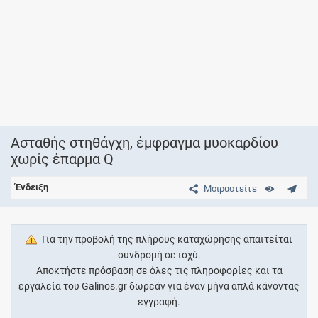
Ασταθής στηθάγχη, έμφραγμα μυοκαρδίου
χωρίς έπαρμα Q
Ένδειξη
Μοιραστείτε
Για την προβολή της πλήρους καταχώρησης απαιτείται
συνδρομή σε ισχύ.
Αποκτήστε πρόσβαση σε όλες τις πληροφορίες και τα
εργαλεία του Galinos.gr δωρεάν για έναν μήνα απλά κάνοντας
εγγραφή.