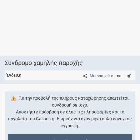
Σύνδρομο χαμηλής παροχής
Ένδειξη
Μοιραστείτε
Για την προβολή της πλήρους καταχώρησης απαιτείται
συνδρομή σε ισχύ.
Αποκτήστε πρόσβαση σε όλες τις πληροφορίες και τα
εργαλεία του Galinos.gr δωρεάν για έναν μήνα απλά κάνοντας
εγγραφή.