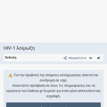
HIV-1 λοίμωξη
Ένδειξη
Μοιραστείτε
Για την προβολή της πλήρους καταχώρησης απαιτείται
συνδρομή σε ισχύ.
Αποκτήστε πρόσβαση σε όλες τις πληροφορίες και τα
εργαλεία του Galinos.gr δωρεάν για έναν μήνα απλά κάνοντας
εγγραφή.