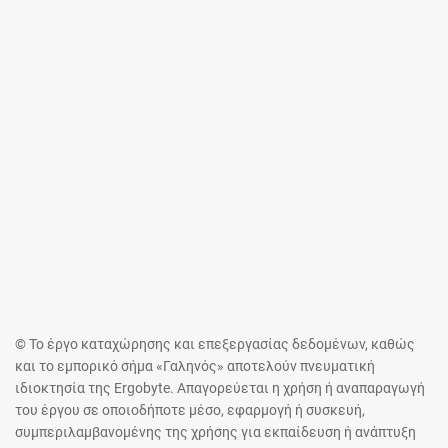
© Το έργο καταχώρησης και επεξεργασίας δεδομένων, καθώς
και το εμπορικό σήμα «Γαληνός» αποτελούν πνευματική
ιδιοκτησία της Ergobyte. Απαγορεύεται η χρήση ή αναπαραγωγή
του έργου σε οποιοδήποτε μέσο, εφαρμογή ή συσκευή,
συμπεριλαμβανομένης της χρήσης για εκπαίδευση ή ανάπτυξη