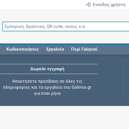
Είσοδος χρήστη
Κωδικοποιήσεις
Εργαλεία
Περί Γαληνού
Δωρεάν εγγραφή
Αποκτήσετε πρόσβαση σε όλες τις
πληροφορίες και τα εργαλεία του Galinos.gr
για έναν μήνα
Έλεγχος συγχορήγησης