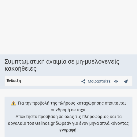
Συμπτωματική αναιμία σε μη-μυελογενείς
κακοήθειες
Ένδειξη
Μοιραστείτε
Για την προβολή της πλήρους καταχώρησης απαιτείται
συνδρομή σε ισχύ.
Αποκτήστε πρόσβαση σε όλες τις πληροφορίες και τα
εργαλεία του Galinos.gr δωρεάν για έναν μήνα απλά κάνοντας
εγγραφή.