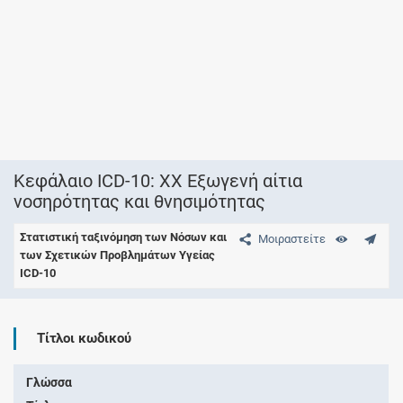
Κεφάλαιο ICD-10: XX Εξωγενή αίτια
νοσηρότητας και θνησιμότητας
Στατιστική ταξινόμηση των Νόσων και
Μοιραστείτε
των Σχετικών Προβλημάτων Υγείας
ICD-10
Τίτλοι κωδικού
Γλώσσα