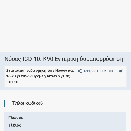
Νόσος ICD-10: K90 Εντερική δυσαπορρόφηση
Στατιστική ταξινόμηση των Νόσων και
Μοιραστείτε
των Σχετικών Προβλημάτων Υγείας
ICD-10
Τίτλοι κωδικού
Γλώσσα
Τίτλος