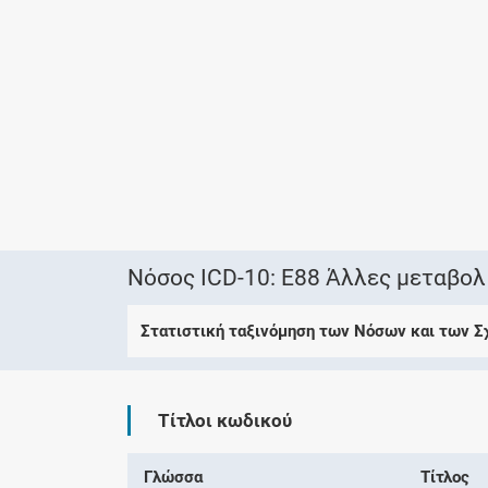
Νόσος ICD-10: E88 Άλλες μεταβολ
Στατιστική ταξινόμηση των Νόσων και των 
Τίτλοι κωδικού
Γλώσσα
Τίτλος