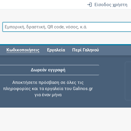
Είσοδος χρήστη
Κωδικοποιήσεις
Εργαλεία
Περί Γαληνού
Δωρεάν εγγραφή
Αποκτήσετε πρόσβαση σε όλες τις
πληροφορίες και τα εργαλεία του Galinos.gr
για έναν μήνα
Έλεγχος συγχορήγησης