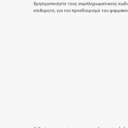
Χρησιμοποιήστε τους συμπληρωματικούς κωδικο
επιθυμητό, για τον προσδιορισμό του φαρμάκου