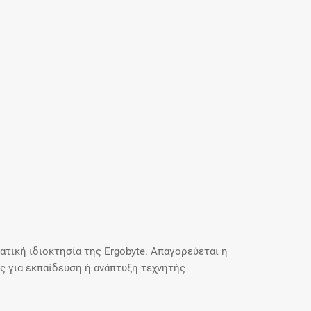
τική ιδιοκτησία της Ergobyte. Απαγορεύεται η
 για εκπαίδευση ή ανάπτυξη τεχνητής