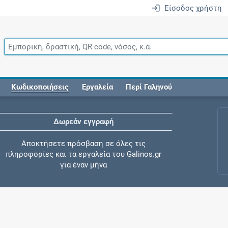
Είσοδος χρήστη
Κωδικοποιήσεις
Εργαλεία
Περί Γαληνού
Δωρεάν εγγραφή
Αποκτήσετε πρόσβαση σε όλες τις
πληροφορίες και τα εργαλεία του Galinos.gr
για έναν μήνα
Έλεγχος συγχορήγησης