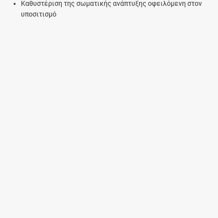
Καθυστέριση της σωματικής ανάπτυξης οφειλόμενη στον
υποσιτισμό