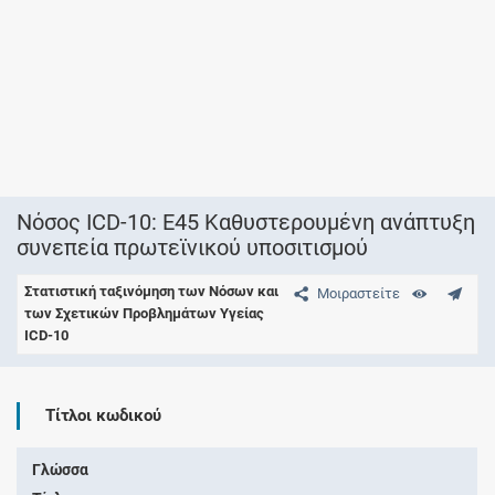
Νόσος ICD-10: E45 Καθυστερουμένη ανάπτυξη
συνεπεία πρωτεϊνικού υποσιτισμού
Στατιστική ταξινόμηση των Νόσων και
Μοιραστείτε
των Σχετικών Προβλημάτων Υγείας
ICD-10
Τίτλοι κωδικού
Γλώσσα