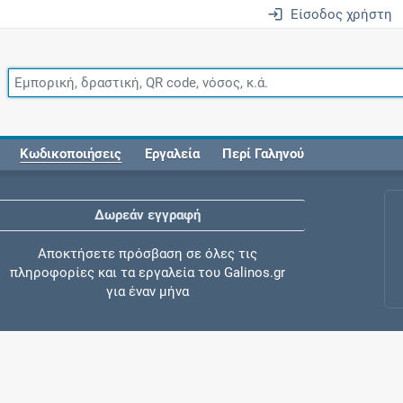
Είσοδος χρήστη
Κωδικοποιήσεις
Εργαλεία
Περί Γαληνού
Δωρεάν εγγραφή
Αποκτήσετε πρόσβαση σε όλες τις
πληροφορίες και τα εργαλεία του Galinos.gr
για έναν μήνα
Έλεγχος συγχορήγησης