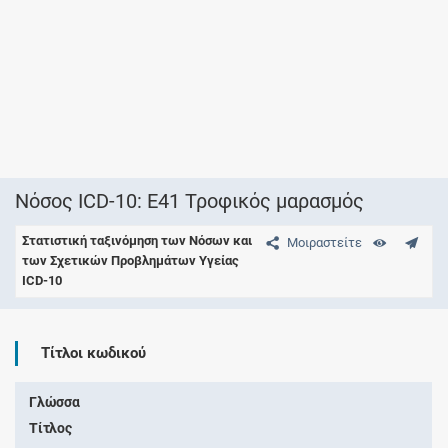
Νόσος ICD-10: E41 Τροφικός μαρασμός
Στατιστική ταξινόμηση των Νόσων και
Μοιραστείτε
των Σχετικών Προβλημάτων Υγείας
ICD-10
Τίτλοι κωδικού
Γλώσσα
Τίτλος