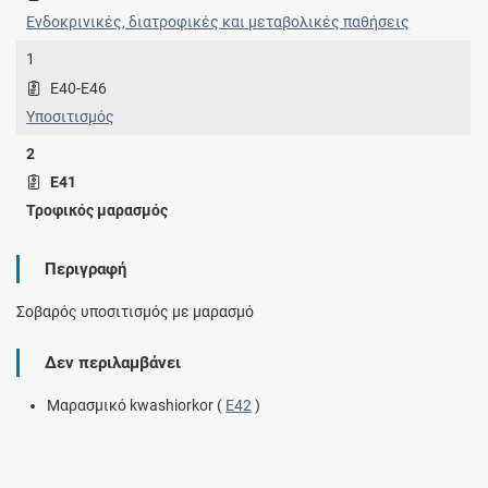
Ενδοκρινικές, διατροφικές και μεταβολικές παθήσεις
1
E40-E46
Υποσιτισμός
2
E41
Τροφικός μαρασμός
Περιγραφή
Σοβαρός υποσιτισμός με μαρασμό
Δεν περιλαμβάνει
Μαρασμικό kwashiorkor (
E42
)