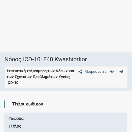
Νόσος ICD-10: E40 Kwashiorkor
Στατιστική ταξινόμηση των Νόσων και
Μοιραστείτε
των Σχετικών Προβλημάτων Υγείας
ICD-10
Τίτλοι κωδικού
Γλώσσα
Τίτλος