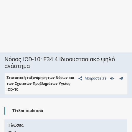
Νόσος ICD-10: E34.4 Ιδιοσυστασιακό ψηλό
ανάστημα
Στατιστική ταξινόμηση των Νόσων και
Μοιραστείτε
των Σχετικών Προβλημάτων Υγείας
ICD-10
Τίτλοι κωδικού
Γλώσσα