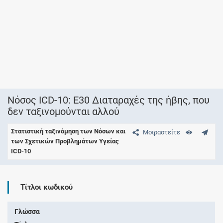
Νόσος ICD-10: E30 Διαταραχές της ήβης, που
δεν ταξινομούνται αλλού
Στατιστική ταξινόμηση των Νόσων και
Μοιραστείτε
των Σχετικών Προβλημάτων Υγείας
ICD-10
Τίτλοι κωδικού
Γλώσσα