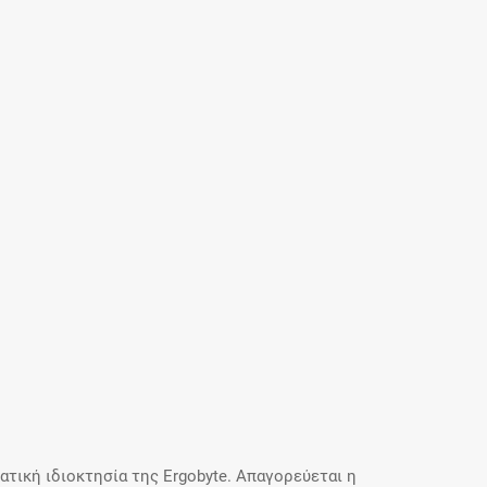
τική ιδιοκτησία της Ergobyte. Απαγορεύεται η