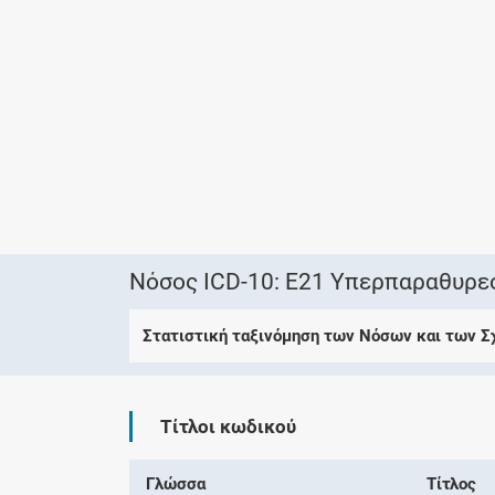
Νόσος ICD-10: E21 Υπερπαραθυρε
Στατιστική ταξινόμηση των Νόσων και των 
Τίτλοι κωδικού
Γλώσσα
Τίτλος