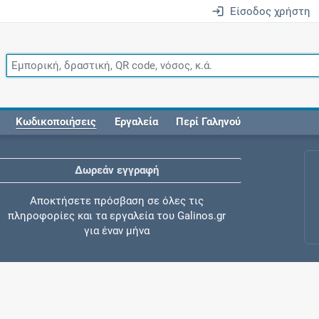
Είσοδος χρήστη
Κωδικοποιήσεις
Εργαλεία
Περί Γαληνού
Δωρεάν εγγραφή
Αποκτήσετε πρόσβαση σε όλες τις
πληροφορίες και τα εργαλεία του Galinos.gr
για έναν μήνα
Έλεγχος συγχορήγησης