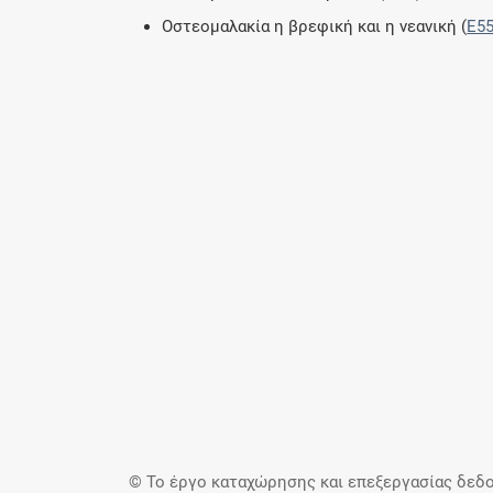
Οστεομαλακία η βρεφική και η νεανική (
E55
© Το έργο καταχώρησης και επεξεργασίας δεδο