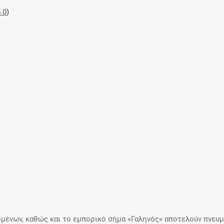
.0
)
μένων, καθώς και το εμπορικό σήμα «Γαληνός» αποτελούν πνευμα