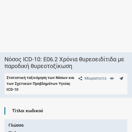
Νόσος ICD-10: E06.2 Χρόνια θυρεοειδίτιδα με
παροδική θυρεοτοξίκωση
Στατιστική ταξινόμηση των Νόσων και
Μοιραστείτε
των Σχετικών Προβλημάτων Υγείας
ICD-10
Τίτλοι κωδικού
Γλώσσα