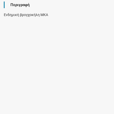
Περιγραφή
Ενδημική βρογχοκήλη ΜΚΑ