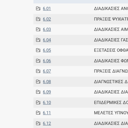
6.01
ΔΙΑΔΙΚΑΣΙΕΣ Α
6.02
ΠΡΑΞΕΙΣ ΨΥΧΙΑΤ
6.03
ΔΙΑΔΙΚΑΣΙΕΣ Α
6.04
ΔΙΑΔΙΚΑΣΙΕΣ Γ
6.05
ΕΞΕΤΑΣΕΙΣ ΟΦ
6.06
ΔΙΑΔΙΚΑΣΙΕΣ ΦΩ
6.07
ΠΡΑΞΕΙΣ ΔΙΑΓΝΩ
6.08
ΔΙΑΓΝΩΣΤΙΚΕΣ Δ
6.09
ΔΙΑΔΙΚΑΣΙΕΣ ΔΙ
6.10
ΕΠΙΔΕΡΜΙΚΕΣ Δ
6.11
ΜΕΛΕΤΕΣ ΥΠΝΟ
6.12
ΔΙΑΔΙΚΑΣΙΕΣ ΔΙ