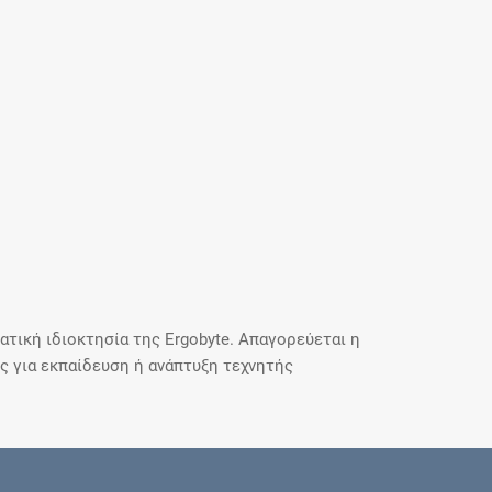
τική ιδιοκτησία της Ergobyte. Απαγορεύεται η
 για εκπαίδευση ή ανάπτυξη τεχνητής