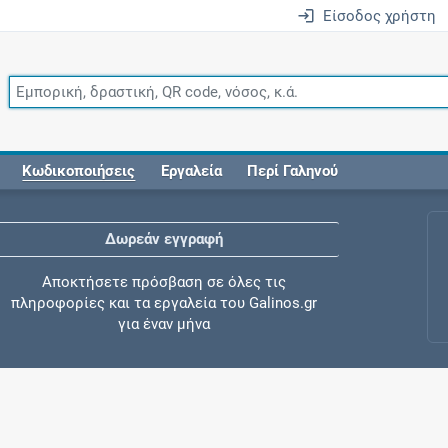
Είσοδος χρήστη
Κωδικοποιήσεις
Εργαλεία
Περί Γαληνού
Δωρεάν εγγραφή
Αποκτήσετε πρόσβαση σε όλες τις
πληροφορίες και τα εργαλεία του Galinos.gr
για έναν μήνα
Έλεγχος συγχορήγησης