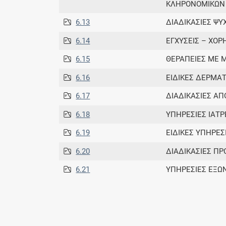
ΚΛΗΡΟΝΟΜΙΚΩΝ
6.13
ΔΙΑΔΙΚΑΣΙΕΣ ΨΥ
6.14
ΕΓΧΥΣΕΙΣ – ΧΟ
6.15
ΘΕΡΑΠΕΙΕΣ ΜΕ Μ
6.16
ΕΙΔΙΚΕΣ ΔΕΡΜΑ
6.17
ΔΙΑΔΙΚΑΣΙΕΣ Α
6.18
ΥΠΗΡΕΣΙΕΣ ΙΑΤΡ
6.19
ΕΙΔΙΚΕΣ ΥΠΗΡΕΣ
6.20
ΔΙΑΔΙΚΑΣΙΕΣ ΠΡ
6.21
ΥΠΗΡΕΣΙΕΣ ΕΞΩ