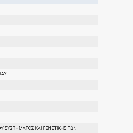
ΙΑΣ
ΟΥ ΣΥΣΤΗΜΑΤΟΣ ΚΑΙ ΓΕΝΕΤΙΚΗΣ ΤΩΝ