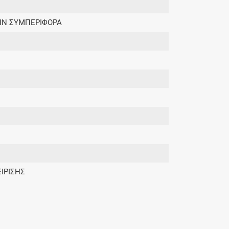
ΤΗΝ ΣΥΜΠΕΡΙΦΟΡΑ
ΙΡΙΣΗΣ