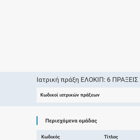
Ιατρική πράξη ΕΛΟΚΙΠ: 6 ΠΡΑΞΕΙ
Κωδικοί ιατρικών πράξεων
Περιεχόμενα ομάδας
Κωδικός
Τίτλος