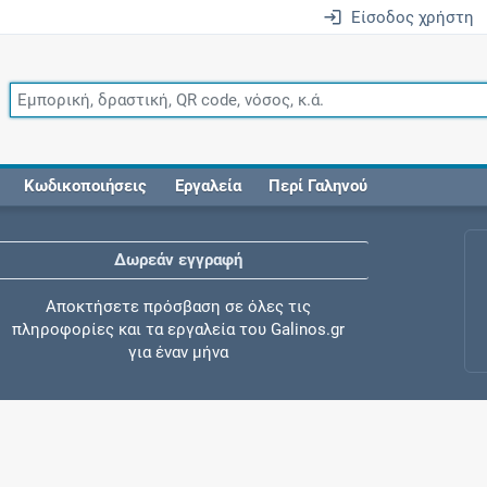
Είσοδος χρήστη
Κωδικοποιήσεις
Εργαλεία
Περί Γαληνού
Δωρεάν εγγραφή
Αποκτήσετε πρόσβαση σε όλες τις
πληροφορίες και τα εργαλεία του Galinos.gr
για έναν μήνα
Έλεγχος συγχορήγησης