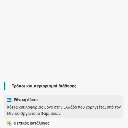
Τρόποι και περιορισμοί διάθεσης
Εθνική άδεια
Άδεια κυκλοφορίας μόνο στην Ελλάδα που χορηγείται από τον
Εθνικό Οργανισμό Φαρμάκων.
Θετικός κατάλογος