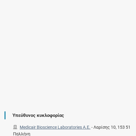
Υπεύθυνος κυκλοφορίας
Medicair Bioscience Laboratories Α.Ε.
-
Λαρίσης 10, 153 51
Παλλήνη