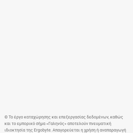
© Το έργο καταχώρησης και επεξεργασίας δεδομένων, καθώς
και το εμπορικό σήμα «Γαληνός» αποτελούν πνευματική
ιδιοκτησία της Ergobyte. Απαγορεύεται η χρήση ή αναπαραγωγή