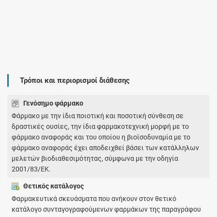
Τρόποι και περιορισμοί διάθεσης
Γενόσημο φάρμακο
Φάρμακο με την ίδια ποιοτική και ποσοτική σύνθεση σε
δραστικές ουσίες, την ίδια φαρμακοτεχνική μορφή με το
φάρμακο αναφοράς και του οποίου η βιοϊσοδυναμία με το
φάρμακο αναφοράς έχει αποδειχθεί βάσει των κατάλληλων
μελετών βιοδιαθεσιμότητας, σύμφωνα με την οδηγία
2001/83/ΕΚ.
Θετικός κατάλογος
Φαρμακευτικά σκευάσματα που ανήκουν στον θετικό
κατάλογο συνταγογραφούμενων φαρμάκων της παραγράφου