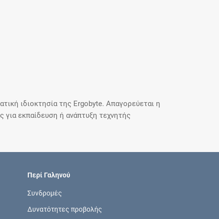
τική ιδιοκτησία της Ergobyte. Απαγορεύεται η
 για εκπαίδευση ή ανάπτυξη τεχνητής
Περί Γαληνού
Συνδρομές
Δυνατότητες προβολής