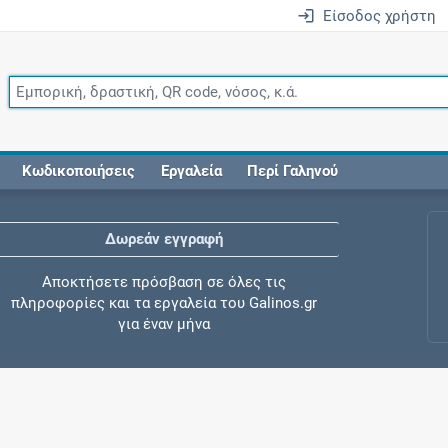
Είσοδος χρήστη
Κωδικοποιήσεις
Εργαλεία
Περί Γαληνού
Δωρεάν εγγραφή
Αποκτήσετε πρόσβαση σε όλες τις
πληροφορίες και τα εργαλεία του Galinos.gr
για έναν μήνα
Έλεγχος συγχορήγησης