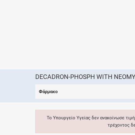
DECADRON-PHOSPH WITH NEOMY
Φάρμακο
Το Υπουργείο Υγείας δεν ανακοίνωσε τιμή
τρέχοντος δ