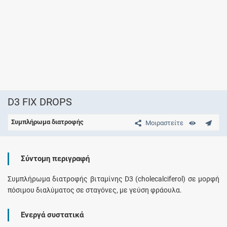
D3 FIX DROPS
Συμπλήρωμα διατροφής
Μοιραστείτε
Σύντομη περιγραφή
Συμπλήρωμα διατροφής βιταμίνης D3 (cholecalciferol) σε μορφή
πόσιμου διαλύματος σε σταγόνες, με γεύση φράουλα.
Ενεργά συστατικά